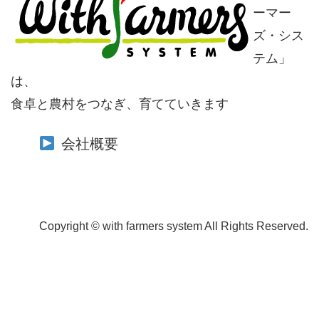
ーマー
ズ・シス
テム」
は、
食卓と農村をつなぎ、育てていきます
会社概要
Copyright © with farmers system All Rights Reserved.