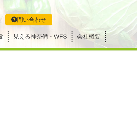
問い合わせ
設
見える神奈備・WFS
会社概要